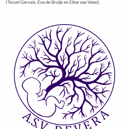
(Tessel Gervais, Eva de Bruijn en Eline van Veen).