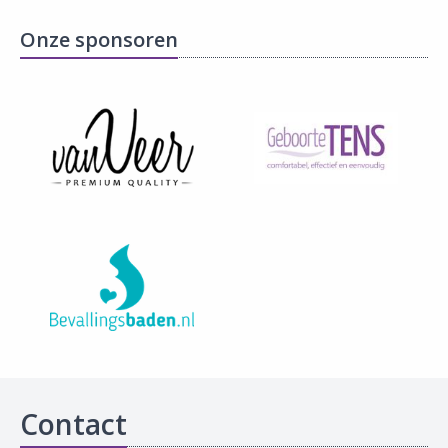
Onze sponsoren
Contact