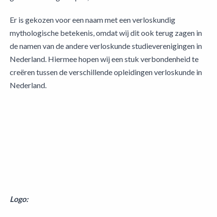
Er is gekozen voor een naam met een verloskundig
mythologische betekenis, omdat wij dit ook terug zagen in
de namen van de andere verloskunde studieverenigingen in
Nederland. Hiermee hopen wij een stuk verbondenheid te
creëren tussen de verschillende opleidingen verloskunde in
Nederland.
Logo: