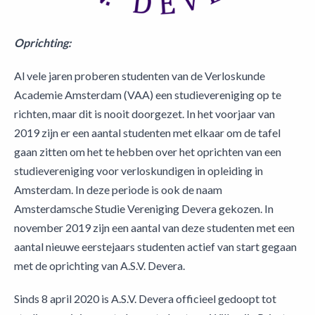
Oprichting:
Al vele jaren proberen studenten van de Verloskunde
Academie Amsterdam (VAA) een studievereniging op te
richten, maar dit is nooit doorgezet. In het voorjaar van
2019 zijn er een aantal studenten met elkaar om de tafel
gaan zitten om het te hebben over het oprichten van een
studievereniging voor verloskundigen in opleiding in
Amsterdam. In deze periode is ook de naam
Amsterdamsche Studie Vereniging Devera gekozen. In
november 2019 zijn een aantal van deze studenten met een
aantal nieuwe eerstejaars studenten actief van start gegaan
met de oprichting van A.S.V. Devera.
Sinds 8 april 2020 is A.S.V. Devera officieel gedoopt tot