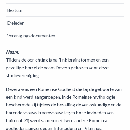
Bestuur
Ereleden
Verenigingsdocumenten
Naam:
Tijdens de oprichting is na flink brainstormen en een
gezellige borrel de naam Devera gekozen voor deze
studievereniging.
Devera was een Romeinse Godheid die bij de geboorte van
een kind werd aangeroepen. In de Romeinse mythologie
beschermde zij tijdens de bevalling de verloskundige en de
barende vrouw/kraamvrouw tegen boze invloeden van
buitenaf. Zij werd samen met twee andere Romeinse
godheden aangeroepen, Intercidona en Pilumnus.