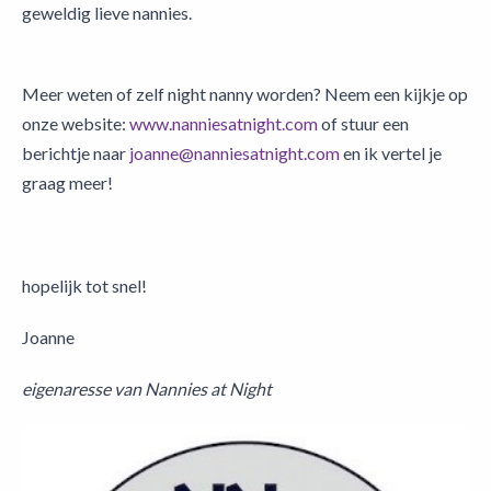
geweldig lieve nannies.
Meer weten of zelf night nanny worden? Neem een kijkje op
onze website:
www.nanniesatnight.com
of stuur een
berichtje naar
joanne@nanniesatnight.com
en ik vertel je
graag meer!
hopelijk tot snel!
Joanne
eigenaresse van Nannies at Night