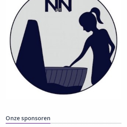
Onze sponsoren