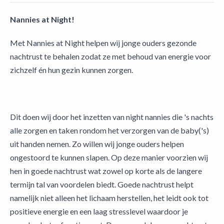
Nannies at Night!
Met Nannies at Night helpen wij jonge ouders gezonde
nachtrust te behalen zodat ze met behoud van energie voor
zichzelf én hun gezin kunnen zorgen.
Dit doen wij door het inzetten van night nannies die 's nachts
alle zorgen en taken rondom het verzorgen van de baby('s)
uit handen nemen. Zo willen wij jonge ouders helpen
ongestoord te kunnen slapen. Op deze manier voorzien wij
hen in goede nachtrust wat zowel op korte als de langere
termijn tal van voordelen biedt. Goede nachtrust helpt
namelijk niet alleen het lichaam herstellen, het leidt ook tot
positieve energie en een laag stresslevel waardoor je