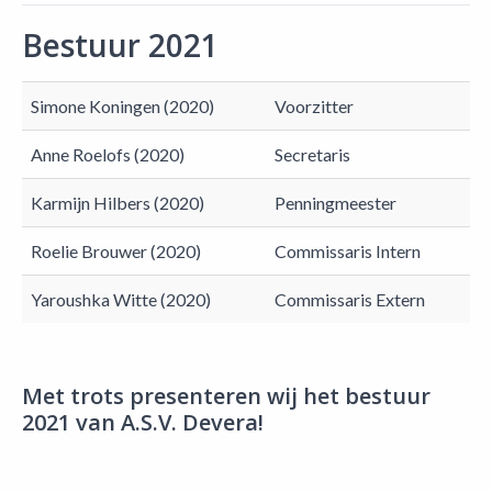
Bestuur 2021
Simone Koningen (2020)
Voorzitter
Anne Roelofs (2020)
Secretaris
Karmijn Hilbers (2020)
Penningmeester
Roelie Brouwer (2020)
Commissaris Intern
Yaroushka Witte (2020)
Commissaris Extern
Met trots presenteren wij het bestuur
2021 van A.S.V. Devera!