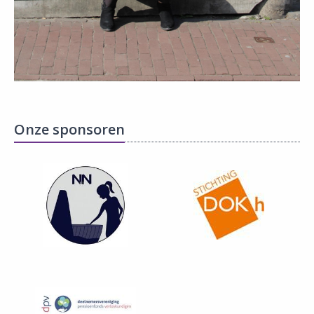
Onze sponsoren