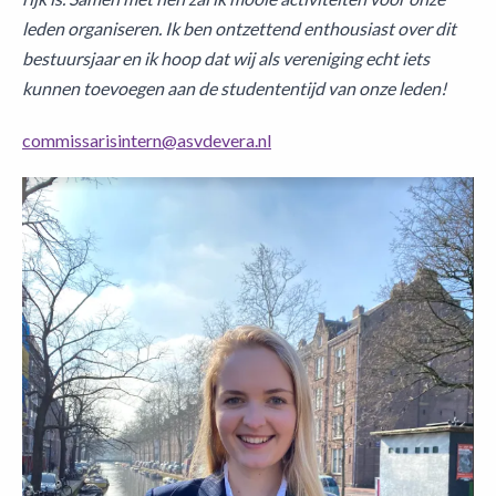
leden organiseren. Ik ben ontzettend enthousiast over dit
bestuursjaar en ik hoop dat wij als vereniging echt iets
kunnen toevoegen aan de studententijd van onze leden!
commissarisintern@asvdevera.nl