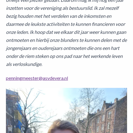
inzetten voor de vereniging als bestuurslid. Ik zal mezelf
bezig houden met het verdelen van de inkomsten en
daarmee de leukste activiteiten te kunnen financieren voor
onze leden. Ik hoop dat we elkaar dit jaar weer kunnen gaan
ontmoeten en hierbij onze blunders te kunnen delen met de
jongerejaars en ouderejaars ontmoeten die ons een hart
onder de riem steken op ons pad naar het werkende leven
als verloskundige.
penningmeester@asvdevera.nl