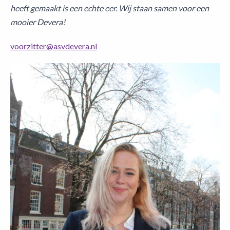
heeft gemaakt is een echte eer. Wij staan samen voor een
mooier Devera!
voorzitter@asvdevera.nl