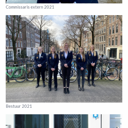
Commissaris extern 2021
Bestuur 2021