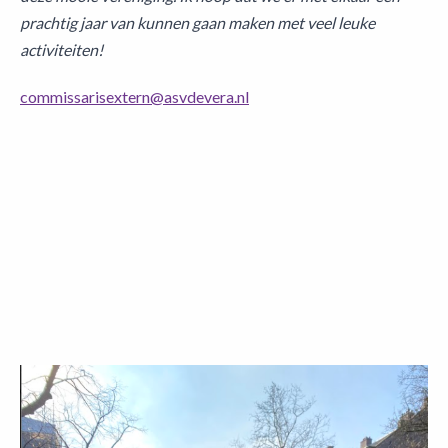
prachtig jaar van kunnen gaan maken met veel leuke
activiteiten!
commissarisextern@asvdevera.nl