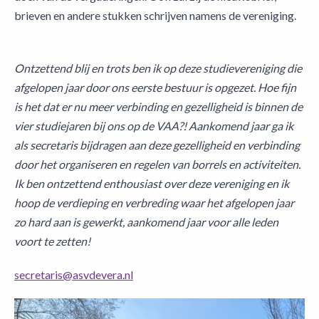
brieven en andere stukken schrijven namens de vereniging.
Ontzettend blij en trots ben ik op deze studievereniging die
afgelopen jaar door ons eerste bestuur is opgezet. Hoe fijn
is het dat er nu meer verbinding en gezelligheid is binnen de
vier studiejaren bij ons op de VAA?! Aankomend jaar ga ik
als secretaris bijdragen aan deze gezelligheid en verbinding
door het organiseren en regelen van borrels en activiteiten.
Ik ben ontzettend enthousiast over deze vereniging en ik
hoop de verdieping en verbreding waar het afgelopen jaar
zo hard aan is gewerkt, aankomend jaar voor alle leden
voort te zetten!
secretaris@asvdevera.nl