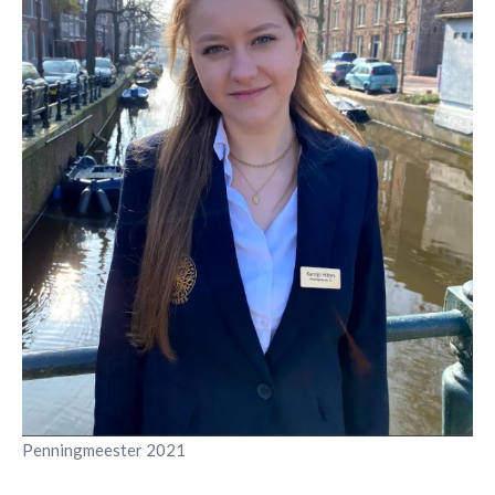
Penningmeester 2021