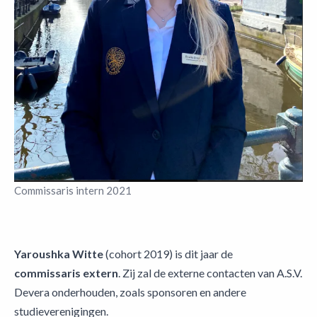
Commissaris intern 2021
Yaroushka Witte
(cohort 2019) is dit jaar de
commissaris extern
. Zij zal de externe contacten van A.S.V.
Devera onderhouden, zoals sponsoren en andere
studieverenigingen.