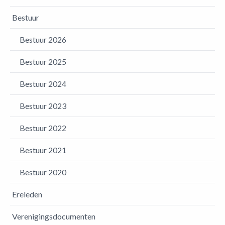
Bestuur
Bestuur 2026
Bestuur 2025
Bestuur 2024
Bestuur 2023
Bestuur 2022
Bestuur 2021
Bestuur 2020
Ereleden
Verenigingsdocumenten