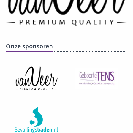
Onze sponsoren