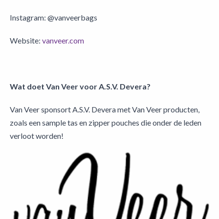
Instagram: @vanveerbags
Website:
vanveer.com
Wat doet Van Veer voor A.S.V. Devera?
Van Veer sponsort A.S.V. Devera met Van Veer producten,
zoals een sample tas en zipper pouches die onder de leden
verloot worden!