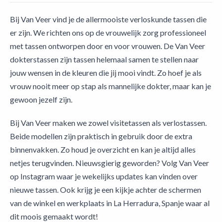
Bij Van Veer vind je de allermooiste verloskunde tassen die
er zijn. We richten ons op de vrouwelijk zorg professioneel
met tassen ontworpen door en voor vrouwen. De Van Veer
dokterstassen zijn tassen helemaal samen te stellen naar
jouw wensen in de kleuren die jij mooi vindt. Zo hoef je als
vrouw nooit meer op stap als mannelijke dokter, maar kan je
gewoon jezelf zijn.
Bij Van Veer maken we zowel visitetassen als verlostassen.
Beide modellen zijn praktisch in gebruik door de extra
binnenvakken. Zo houd je overzicht en kan je altijd alles
netjes terugvinden. Nieuwsgierig geworden? Volg Van Veer
op Instagram waar je wekelijks updates kan vinden over
nieuwe tassen. Ook krijg je een kijkje achter de schermen
van de winkel en werkplaats in La Herradura, Spanje waar al
dit moois gemaakt wordt!