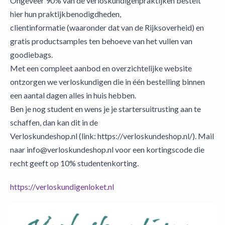
Ongeveer 90% van de verloskundigenpraktijken bestelt
hier hun praktijkbenodigdheden,
clientinformatie (waaronder dat van de Rijksoverheid) en
gratis productsamples ten behoeve van het vullen van
goodiebags.
Met een compleet aanbod en overzichtelijke website
ontzorgen we verloskundigen die in één bestelling binnen
een aantal dagen alles in huis hebben.
Ben je nog student en wens je je startersuitrusting aan te
schaffen, dan kan dit in de
Verloskundeshop.nl (link: https://verloskundeshop.nl/). Mail
naar info@verloskundeshop.nl voor een kortingscode die
recht geeft op 10% studentenkorting.
https://verloskundigenloket.nl