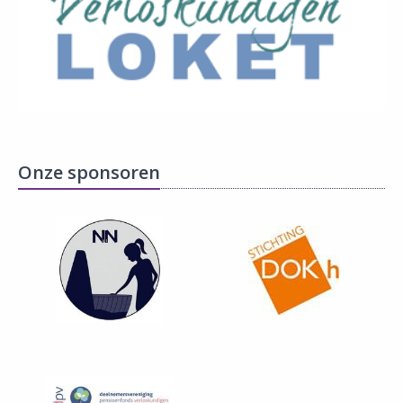
Onze sponsoren