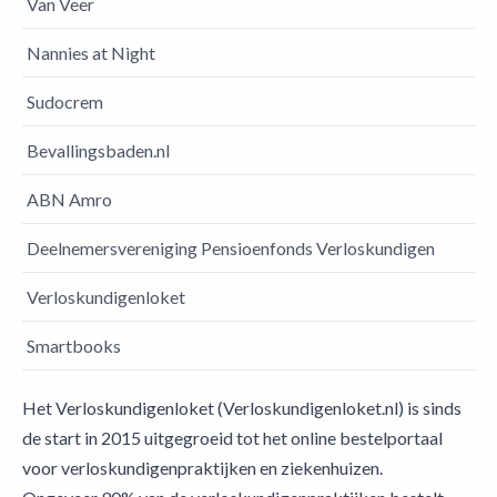
Van Veer
Nannies at Night
Sudocrem
Bevallingsbaden.nl
ABN Amro
Deelnemersvereniging Pensioenfonds Verloskundigen
Verloskundigenloket
Smartbooks
Het Verloskundigenloket (Verloskundigenloket.nl) is sinds
de start in 2015 uitgegroeid tot het online bestelportaal
voor verloskundigenpraktijken en ziekenhuizen.