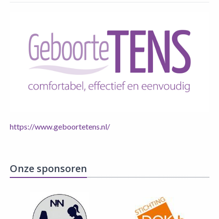
https://www.geboortetens.nl/
Onze sponsoren