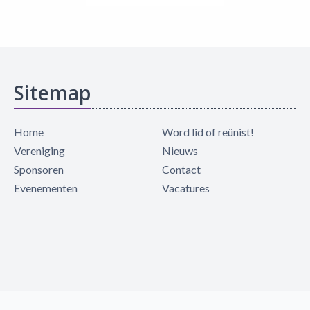
Sitemap
Home
Word lid of reünist!
Vereniging
Nieuws
Sponsoren
Contact
Evenementen
Vacatures