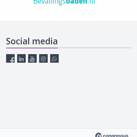
Social media