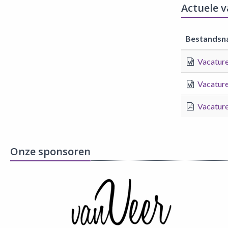
Actuele 
Bestandsn
Vacature
Vacature
Vacature
Onze sponsoren