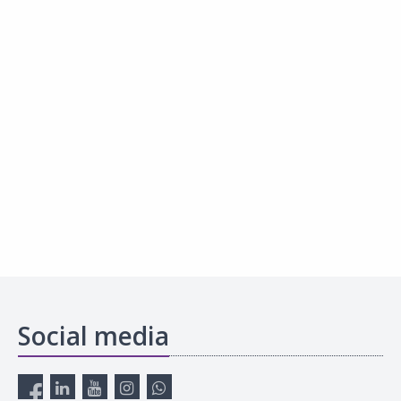
Social media