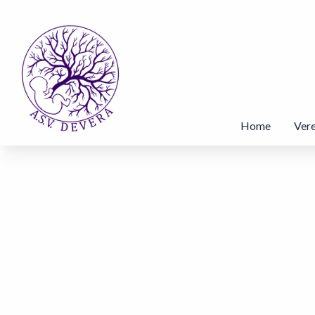
Home
Vere