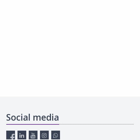
Social media