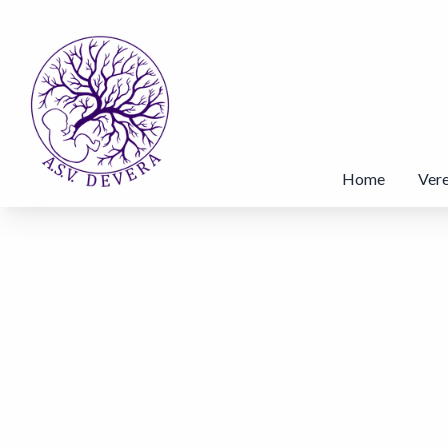
Home
Vere