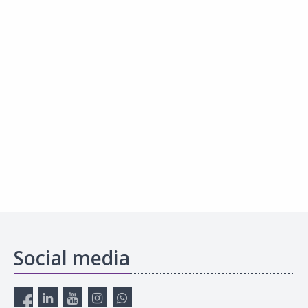
Social media