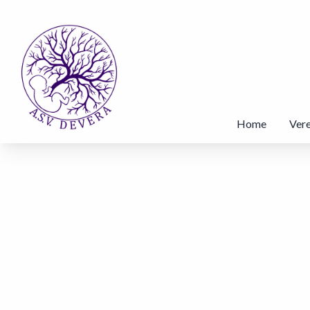
Home
Vere