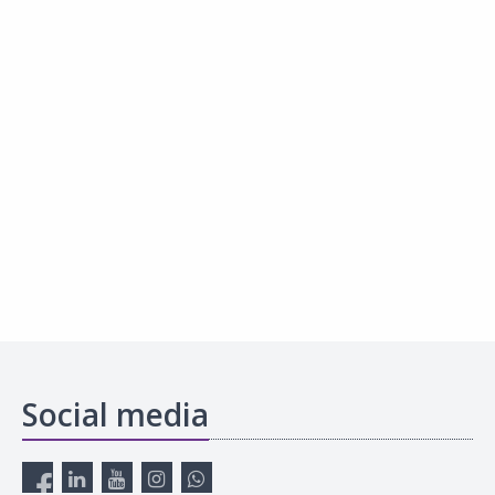
Social media