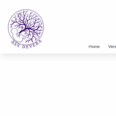
Home
Vere